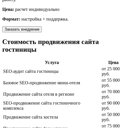
Цена:
расчет индивидуально
Формат:
настройка + поддержка.
Заказать внедрение
Стоимость продвижения сайта
гостиницы
Услуга
Цена
от 25 000
SEO-аудит сайта гостиницы
руб.
от 55 000
Базовое SEO-продвижение мини-отеля
руб.
от 70 000
Продвижение сайта отеля в регионе
руб.
SEO-продвижение сайта гостиничного
от 90 000
комплекса
руб.
от 50 000
Продвижение сайта хостела
руб.
от 75 000