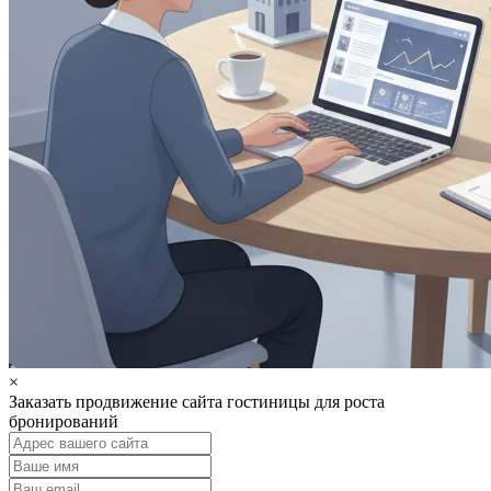
×
Заказать продвижение сайта гостиницы для роста
бронирований