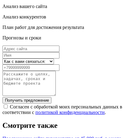
Анализ вашего сайта
Анализ конкурентов
План работ для достижения результата
Прогнозы и сроки
Получить предложение
Согласен с обработкой моих персональных данных в
соответствии с
политикой конфиденциальности
.
Смотрите также