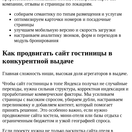
компании, отзывы и страницы по локациям.
собираем семантику по типам размещения и услугам
оптимизируем карточки номеров и посадочные
страницы
улучшаем мобильную версию и скорость загрузки
настраиваем аналитику звонков, форм и переходов в
модуль бронирования
Как продвигать сайт гостиницы в
конкурентной выдаче
Главная сложность ниши, высокая доля агрегаторов в выдаче.
Чтобы сайт гостиницы в топе Яндекса получал не случайные
переходы, нужна сильная структура, корректная индексация и
проработанные коммерческие факторы. Мы усиливаем
страницы с высоким спросом, убираем дубли, настраиваем
перелинковку и добавляем контент, который помогает
принять решение. Это особенно важно, если нужно
продвижение сайта хостела, мини-отеля или базы отдыха с
ограниченным бюджетом и узкой географией спроса.
Если проекту нужна не только раскрутка сайта отеля в