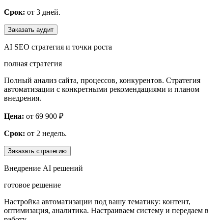
Срок:
от 3 дней.
Заказать аудит
AI SEO стратегия и точки роста
полная стратегия
Полный анализ сайта, процессов, конкурентов. Стратегия
автоматизации с конкретными рекомендациями и планом
внедрения.
Цена:
от 69 900
₽
Срок:
от 2 недель.
Заказать стратегию
Внедрение AI решений
готовое решение
Настройка автоматизации под вашу тематику: контент,
оптимизация, аналитика. Настраиваем систему и передаем в
работу.