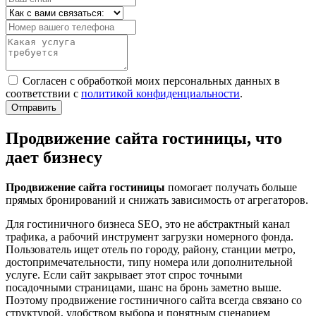
Согласен с обработкой моих персональных данных в
соответствии с
политикой конфиденциальности
.
Отправить
Продвижение сайта гостиницы, что
дает бизнесу
Продвижение сайта гостиницы
помогает получать больше
прямых бронирований и снижать зависимость от агрегаторов.
Для гостиничного бизнеса SEO, это не абстрактный канал
трафика, а рабочий инструмент загрузки номерного фонда.
Пользователь ищет отель по городу, району, станции метро,
достопримечательности, типу номера или дополнительной
услуге. Если сайт закрывает этот спрос точными
посадочными страницами, шанс на бронь заметно выше.
Поэтому продвижение гостиничного сайта всегда связано со
структурой, удобством выбора и понятным сценарием