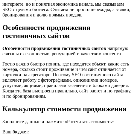
интернете, но и понятная экономика канала, мы связываем
SEO с целями бизнеса. Считаем не просто переходы, а заявки,
бронирования и долю прямых продаж.
Особенности продвижения
гостиничных сайтов
Особенности продвижения гостиничных сайтов
напрямую
связаны с сезонностью, репутацией и качеством контента.
Гостю важно быстро понять, где находится объект, какие есть
номера, сколько стоит проживание и чем сайт отличается от
карточки на агрегаторе. Поэтому SEO гостиничного сайта
включает работу с фотографиями, описаниями номеров,
услугами, акциями, правилами заселения и блоками доверия.
Когда эта база выстроена правильно, сайт растет и по трафику,
и по бронированиям.
Калькулятор стоимости продвижения
Заполните данные и нажмите «Рассчитать стоимость»
Ваш бюджет: