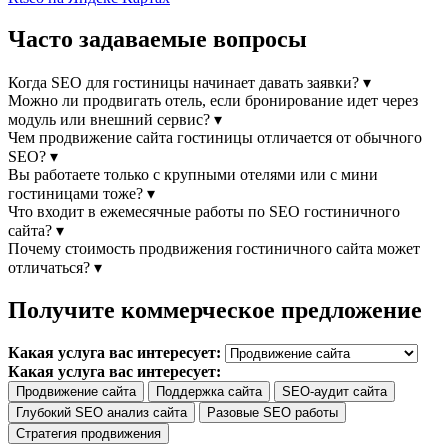
Часто задаваемые вопросы
Когда SEO для гостиницы начинает давать заявки?
▾
Можно ли продвигать отель, если бронирование идет через
модуль или внешний сервис?
▾
Чем продвижение сайта гостиницы отличается от обычного
SEO?
▾
Вы работаете только с крупными отелями или с мини
гостиницами тоже?
▾
Что входит в ежемесячные работы по SEO гостиничного
сайта?
▾
Почему стоимость продвижения гостиничного сайта может
отличаться?
▾
Получите коммерческое предложение
Какая услуга вас интересует:
Какая услуга вас интересует:
Продвижение сайта
Поддержка сайта
SEO-аудит сайта
Глубокий SEO анализ сайта
Разовые SEO работы
Стратегия продвижения