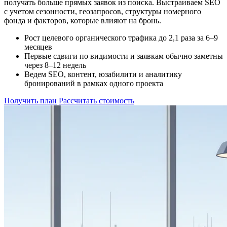
получать больше прямых заявок из поиска. Выстраиваем SEO
с учетом сезонности, геозапросов, структуры номерного
фонда и факторов, которые влияют на бронь.
Рост целевого органического трафика до 2,1 раза за 6–9
месяцев
Первые сдвиги по видимости и заявкам обычно заметны
через 8–12 недель
Ведем SEO, контент, юзабилити и аналитику
бронирований в рамках одного проекта
Получить план
Рассчитать стоимость