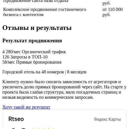
Продвижение сайта базы отдыха
руб.
Комплексное продвижение гостиничного
от 110 000
бизнеса с контентом
руб.
Отзывы и результаты
Результат продвижения
4 280/мес
Органический трафик
126
Запросы в ТОП-10
58/мес
Прямые бронирования
Городской отель на 48 номеров | 8 месяцев
Клиенту нужно было снизить зависимость от агрегаторов и
увеличить долю прямых бронирований через сайт. На старте у
проекта была слабая структура, мало посадочных страниц и
низкая видимость по коммерческим запросам.
Хочу такой же результат