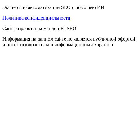
Эксперт по автоматизации SEO с помощью ИИ
Политика конфиденциальности
Сайт разработан командой RTSEO
Информация на данном сайте не является публичной офертой
и носит исключительно информационный характер.