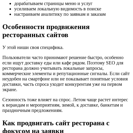
дорабатываем страницы меню и услуг
усиливаем локальную видимость в поиске
настраиваем аналитику по заявкам и заказам
Особенности продвижения
ресторанных сайтов
У этой ниши своя специфика.
Пользователи часто принимают решение быстро, особенно
если ищут доставку еды или кафе рядом. Поэтому SEO для
ресторана должно учитывать локальные запросы,
коммерческие элементы и репутационные сигналы. Если сайт
неудобен на смартфоне или не показывает понятные условия
доставки, часть спроса уходит конкурентам уже на первом
экране.
Сезонность тоже влияет на спрос. Летом чаще растет интерес
к верандам и мероприятиям, зимой, к доставке, банкетам и
праздничным предложениям.
Как продвигать сайт ресторана с
фокусом на заявки