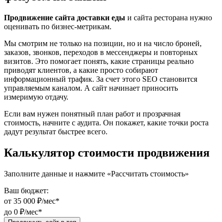
Продвижение сайта доставки еды
и сайта ресторана нужно
оценивать по бизнес-метрикам.
Мы смотрим не только на позиции, но и на число броней,
заказов, звонков, переходов в мессенджеры и повторных
визитов. Это помогает понять, какие страницы реально
приводят клиентов, а какие просто собирают
информационный трафик. За счет этого SEO становится
управляемым каналом. А сайт начинает приносить
измеримую отдачу.
Если вам нужен понятный план работ и прозрачная
стоимость, начните с аудита. Он покажет, какие точки роста
дадут результат быстрее всего.
Калькулятор стоимости продвижения
Заполните данные и нажмите «Рассчитать стоимость»
Ваш бюджет:
от
35 000
₽/мес*
до
0
₽/мес*