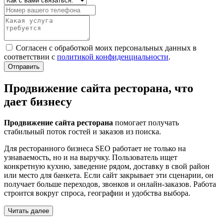
Согласен с обработкой моих персональных данных в
соответствии с
политикой конфиденциальности
.
Отправить
Продвижение сайта ресторана, что
дает бизнесу
Продвижение сайта ресторана
помогает получать
стабильный поток гостей и заказов из поиска.
Для ресторанного бизнеса SEO работает не только на
узнаваемость, но и на выручку. Пользователь ищет
конкретную кухню, заведение рядом, доставку в свой район
или место для банкета. Если сайт закрывает эти сценарии, он
получает больше переходов, звонков и онлайн-заказов. Работа
строится вокруг спроса, географии и удобства выбора.
Читать далее