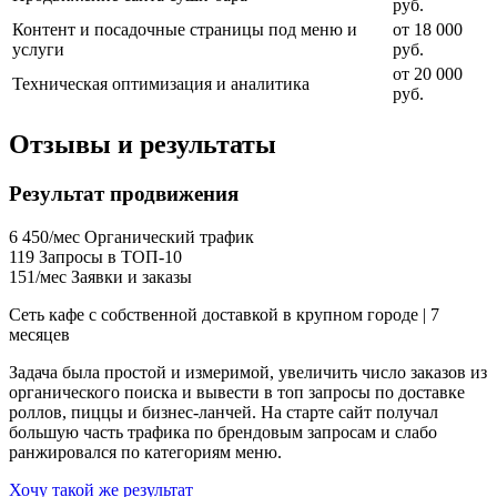
руб.
Контент и посадочные страницы под меню и
от 18 000
услуги
руб.
от 20 000
Техническая оптимизация и аналитика
руб.
Отзывы и результаты
Результат продвижения
6 450/мес
Органический трафик
119
Запросы в ТОП-10
151/мес
Заявки и заказы
Сеть кафе с собственной доставкой в крупном городе | 7
месяцев
Задача была простой и измеримой, увеличить число заказов из
органического поиска и вывести в топ запросы по доставке
роллов, пиццы и бизнес-ланчей. На старте сайт получал
большую часть трафика по брендовым запросам и слабо
ранжировался по категориям меню.
Хочу такой же результат