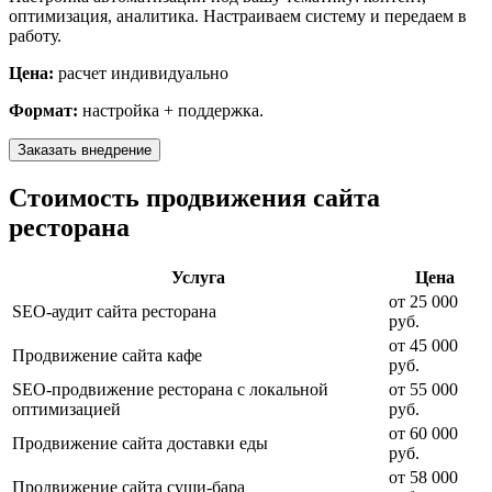
оптимизация, аналитика. Настраиваем систему и передаем в
работу.
Цена:
расчет индивидуально
Формат:
настройка + поддержка.
Заказать внедрение
Стоимость продвижения сайта
ресторана
Услуга
Цена
от 25 000
SEO-аудит сайта ресторана
руб.
от 45 000
Продвижение сайта кафе
руб.
SEO-продвижение ресторана с локальной
от 55 000
оптимизацией
руб.
от 60 000
Продвижение сайта доставки еды
руб.
от 58 000
Продвижение сайта суши-бара