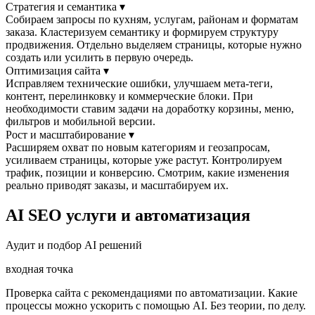
Стратегия и семантика
▾
Собираем запросы по кухням, услугам, районам и форматам
заказа. Кластеризуем семантику и формируем структуру
продвижения. Отдельно выделяем страницы, которые нужно
создать или усилить в первую очередь.
Оптимизация сайта
▾
Исправляем технические ошибки, улучшаем мета-теги,
контент, перелинковку и коммерческие блоки. При
необходимости ставим задачи на доработку корзины, меню,
фильтров и мобильной версии.
Рост и масштабирование
▾
Расширяем охват по новым категориям и геозапросам,
усиливаем страницы, которые уже растут. Контролируем
трафик, позиции и конверсию. Смотрим, какие изменения
реально приводят заказы, и масштабируем их.
AI SEO услуги и автоматизация
Аудит и подбор AI решений
входная точка
Проверка сайта с рекомендациями по автоматизации. Какие
процессы можно ускорить с помощью AI. Без теории, по делу.