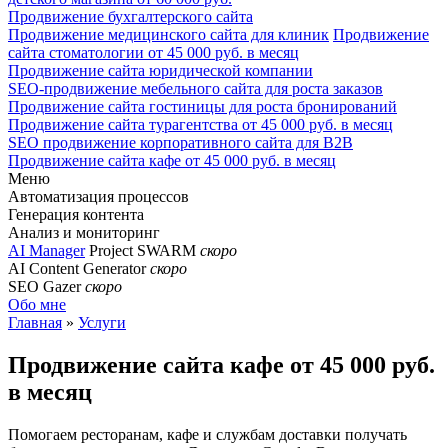
Продвижение бухгалтерского сайта
Продвижение медицинского сайта для клиник
Продвижение
сайта стоматологии от 45 000 руб. в месяц
Продвижение сайта юридической компании
SEO-продвижение мебельного сайта для роста заказов
Продвижение сайта гостиницы для роста бронирований
Продвижение сайта турагентства от 45 000 руб. в месяц
SEO продвижение корпоративного сайта для B2B
Продвижение сайта кафе от 45 000 руб. в месяц
Меню
Автоматизация процессов
Генерация контента
Анализ и мониторинг
AI Manager
Project SWARM
скоро
AI Content Generator
скоро
SEO Gazer
скоро
Обо мне
Главная
»
Услуги
Продвижение сайта кафе
от 45 000 руб.
в месяц
Помогаем ресторанам, кафе и службам доставки получать