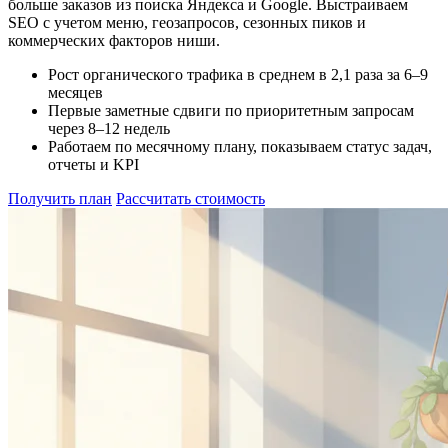
больше заказов из поиска Яндекса и Google. Выстраиваем
SEO с учетом меню, геозапросов, сезонных пиков и
коммерческих факторов ниши.
Рост органического трафика в среднем в 2,1 раза за 6–9
месяцев
Первые заметные сдвиги по приоритетным запросам
через 8–12 недель
Работаем по месячному плану, показываем статус задач,
отчеты и KPI
Получить план
Рассчитать стоимость