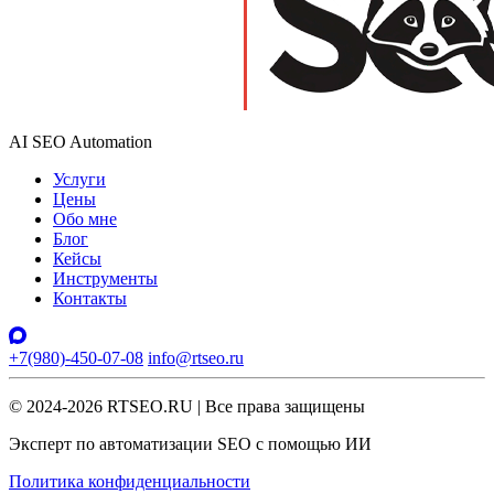
AI SEO Automation
Услуги
Цены
Обо мне
Блог
Кейсы
Инструменты
Контакты
+7(980)-450-07-08
info@rtseo.ru
© 2024-2026 RTSEO.RU | Все права защищены
Эксперт по автоматизации SEO с помощью ИИ
Политика конфиденциальности