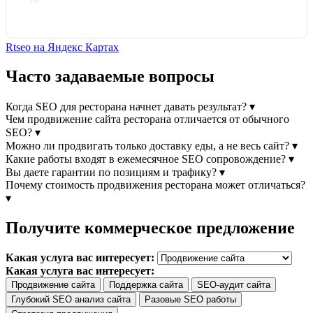
Rtseo на Яндекс Картах
Часто задаваемые вопросы
Когда SEO для ресторана начнет давать результат?
▾
Чем продвижение сайта ресторана отличается от обычного
SEO?
▾
Можно ли продвигать только доставку еды, а не весь сайт?
▾
Какие работы входят в ежемесячное SEO сопровождение?
▾
Вы даете гарантии по позициям и трафику?
▾
Почему стоимость продвижения ресторана может отличаться?
▾
Получите коммерческое предложение
Какая услуга вас интересует:
Какая услуга вас интересует:
Продвижение сайта
Поддержка сайта
SEO-аудит сайта
Глубокий SEO анализ сайта
Разовые SEO работы