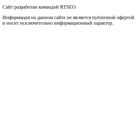
Сайт разработан командой RTSEO
Информация на данном сайте не является публичной офертой
и носит исключительно информационный характер.