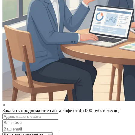
×
Заказать продвижение сайта кафе от 45 000 руб. в месяц