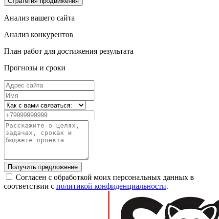
Стратегия продвижения
Анализ вашего сайта
Анализ конкурентов
План работ для достижения результата
Прогнозы и сроки
Получить предложение
Согласен с обработкой моих персональных данных в
соответствии с
политикой конфиденциальности
.