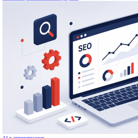
AI и автоматизация