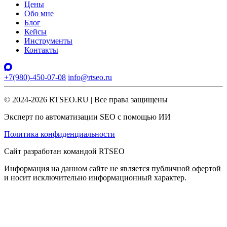
Цены
Обо мне
Блог
Кейсы
Инструменты
Контакты
+7(980)-450-07-08
info@rtseo.ru
© 2024-2026 RTSEO.RU | Все права защищены
Эксперт по автоматизации SEO с помощью ИИ
Политика конфиденциальности
Сайт разработан командой RTSEO
Информация на данном сайте не является публичной офертой
и носит исключительно информационный характер.