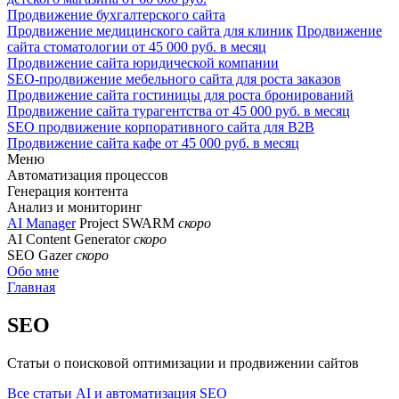
Продвижение бухгалтерского сайта
Продвижение медицинского сайта для клиник
Продвижение
сайта стоматологии от 45 000 руб. в месяц
Продвижение сайта юридической компании
SEO-продвижение мебельного сайта для роста заказов
Продвижение сайта гостиницы для роста бронирований
Продвижение сайта турагентства от 45 000 руб. в месяц
SEO продвижение корпоративного сайта для B2B
Продвижение сайта кафе от 45 000 руб. в месяц
Меню
Автоматизация процессов
Генерация контента
Анализ и мониторинг
AI Manager
Project SWARM
скоро
AI Content Generator
скоро
SEO Gazer
скоро
Обо мне
Главная
SEO
Статьи о поисковой оптимизации и продвижении сайтов
Все статьи
AI и автоматизация
SEO