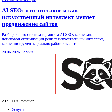
AI SEO: что это такое и как
искусственный интеллект меняет
продвижение сайтов
Разбираю, что стоит за термином AI SEO: какие задачи
поисковой оптимизации решает искусственный интеллект,
какие инструменты реально работают, а что...
20.06.2026
12 мин
AI SEO Automation
Услуги